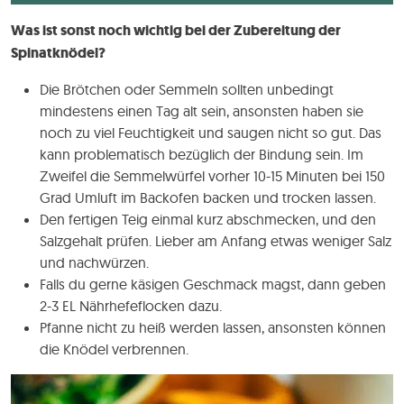
Was ist sonst noch wichtig bei der Zubereitung der
Spinatknödel?
Die Brötchen oder Semmeln sollten unbedingt
mindestens einen Tag alt sein, ansonsten haben sie
noch zu viel Feuchtigkeit und saugen nicht so gut. Das
kann problematisch bezüglich der Bindung sein. Im
Zweifel die Semmelwürfel vorher 10-15 Minuten bei 150
Grad Umluft im Backofen backen und trocken lassen.
Den fertigen Teig einmal kurz abschmecken, und den
Salzgehalt prüfen. Lieber am Anfang etwas weniger Salz
und nachwürzen.
Falls du gerne käsigen Geschmack magst, dann geben
2-3 EL Nährhefeflocken dazu.
Pfanne nicht zu heiß werden lassen, ansonsten können
die Knödel verbrennen.