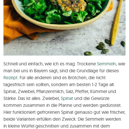
Schnell und einfach, wie ich es mag. Trockene
Semmeln
, wie
man bei uns in Bayern sagt, sind die Grundlage für dieses
Rezept
. Für alle anderen sind es Brötchen, die nicht
tagesfrisch sein sollten, sondern am besten 1-2 Tage alt.
Spinat, Zwiebel, Pflanzenmilch, Salz, Pfeffer, Kümmel und
Stärke. Das ist alles. Zwiebel,
Spinat
und die Gewürze
kommen zusammen in die Pfanne und werden gedünstet.
Hier funktioniert gefrorenen Spinat genauso gut wie frischer,
beide Varianten erfüllen den Zweck. Die Semmeln werden
in kleine Würfel geschnitten und zusammen mit dem