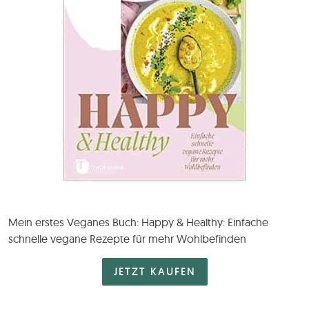
Mein erstes Veganes Buch: Happy & Healthy: Einfache
schnelle vegane Rezepte für mehr Wohlbefinden
JETZT KAUFEN