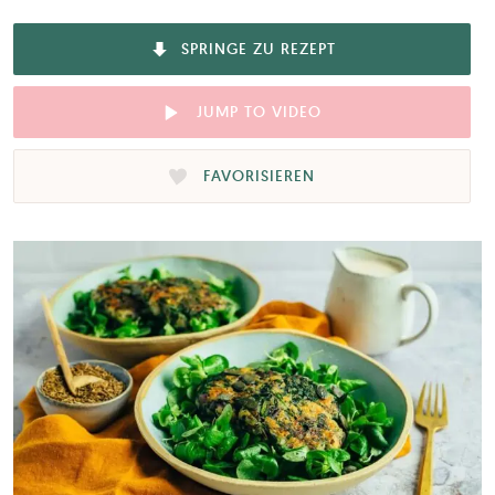
SPRINGE ZU REZEPT
JUMP TO VIDEO
FAVORISIEREN