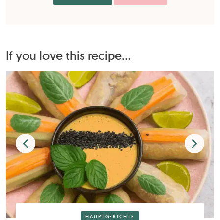
If you love this recipe...
HAUPTGERICHTE