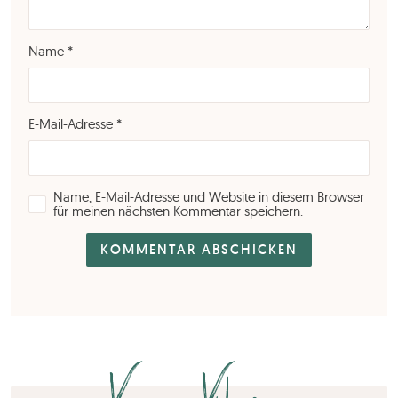
Name
*
E-Mail-Adresse
*
Name, E-Mail-Adresse und Website in diesem Browser
für meinen nächsten Kommentar speichern.