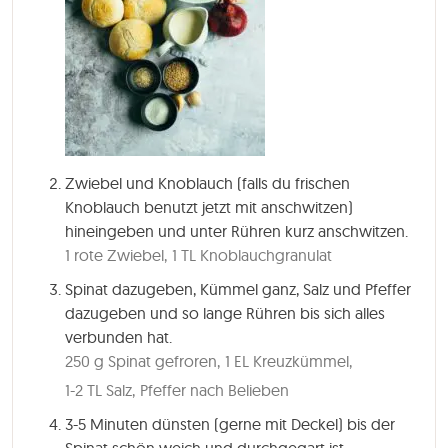
Zwiebel und Knoblauch (falls du frischen
Knoblauch benutzt jetzt mit anschwitzen)
hineingeben und unter Rühren kurz anschwitzen.
1 rote Zwiebel,
1 TL Knoblauchgranulat
Spinat dazugeben, Kümmel ganz, Salz und Pfeffer
dazugeben und so lange Rühren bis sich alles
verbunden hat.
250 g Spinat gefroren,
1 EL Kreuzkümmel,
1-2 TL Salz,
Pfeffer nach Belieben
3-5 Minuten
dünsten (gerne mit Deckel) bis der