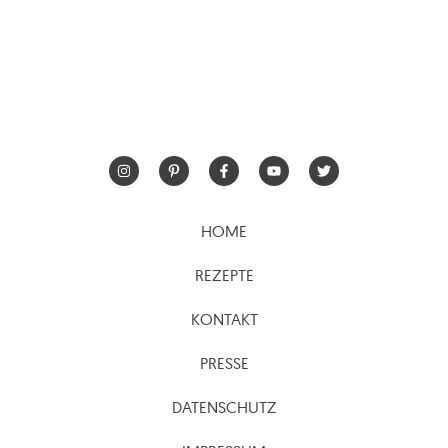
HOME
REZEPTE
KONTAKT
PRESSE
DATENSCHUTZ