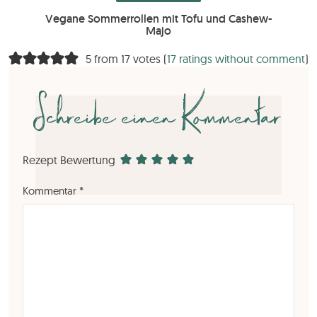
Vegane Sommerrollen mit Tofu und Cashew-
Majo
5 from 17 votes (
17 ratings without comment
)
Schreibe einen Kommentar
Rezept Bewertung
Kommentar
*