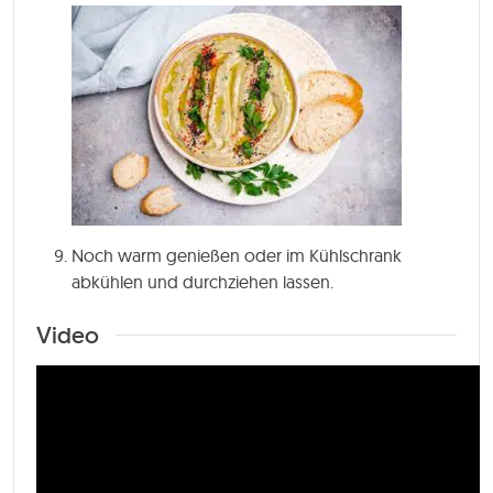
Noch warm genießen oder im Kühlschrank
abkühlen und durchziehen lassen.
Video