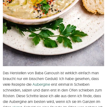
Das Herstellen von Baba Ganoush ist wirklich einfach man
braucht nur ein bisschen Geduld. Ich habe gesehen, dass
viele Rezepte die
Aubergine
erst einmal in Scheiben
schneiden, salzen und dann erst in den Ofen schieben zum
Rösten. Diese Schritte lasse ich alle aus denn ich finde, dass
die Aubergine am besten wird, wenn ich sie im Ganzen im