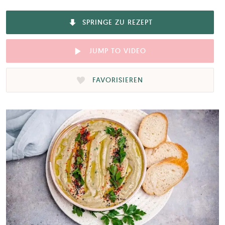
SPRINGE ZU REZEPT
JUMP TO VIDEO
FAVORISIEREN