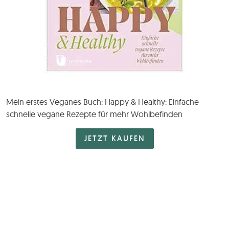
Mein erstes Veganes Buch: Happy & Healthy: Einfache
schnelle vegane Rezepte für mehr Wohlbefinden
JETZT KAUFEN