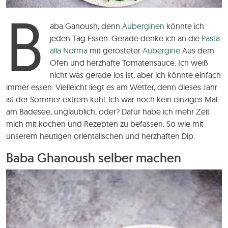
B
aba Ganoush, denn
Auberginen
könnte ich
jeden Tag Essen. Gerade denke ich an die
Pasta
alla Norma
mit gerösteter
Aubergine
Aus dem
Ofen und herzhafte Tomatensauce. Ich weiß
nicht was gerade los ist, aber ich könnte einfach
immer essen. Vielleicht liegt es am Wetter, denn dieses Jahr
ist der Sommer extrem kühl. Ich war noch kein einziges Mal
am Badesee, unglaublich, oder? Dafür habe ich mehr Zeit
mich mit kochen und Rezepten zu befassen. So wie mit
unserem heutigen orientalischen und herzhaften Dip.
Baba Ghanoush selber machen