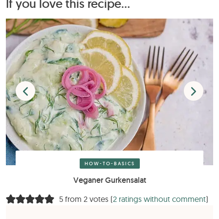
If you love this recipe...
HOW-TO-BASICS
Veganer Gurkensalat
5 from 2 votes (
2 ratings without comment
)