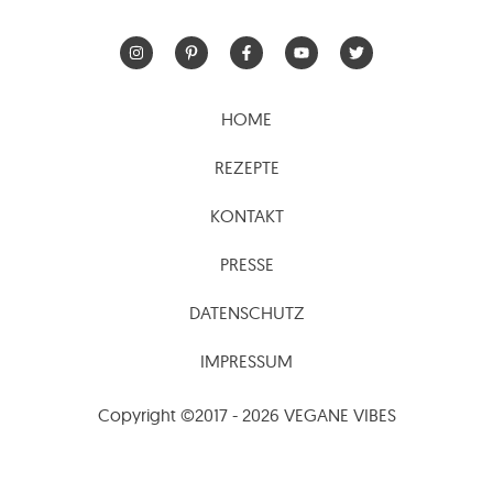
HOME
REZEPTE
KONTAKT
PRESSE
DATENSCHUTZ
IMPRESSUM
Copyright ©2017 - 2026 VEGANE VIBES