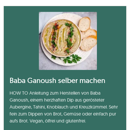
Baba Ganoush selber machen
HOW TO Anleitung zum Herstellen von Baba
Ganoush, einem herzhaften Dip aus gerösteter
Aubergine, Tahini, Knoblauch und Kreuzkümmel. Sehr
fein zum Dippen von Brot, Gemüse oder einfach pur
aufs Brot. Vegan, ölfrei und glutenfrei.