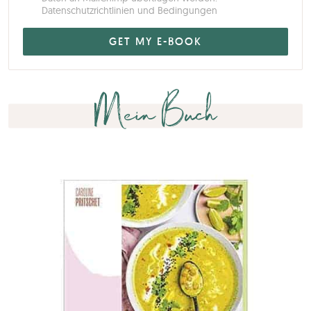
Datenschutzrichtlinien und Bedingungen
Mein Buch