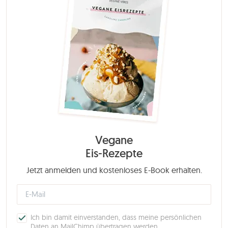
Vegane
Eis-Rezepte
Jetzt anmelden und kostenloses E-Book erhalten.
Ich bin damit einverstanden, dass meine persönlichen
Daten an MailChimp übertragen werden.