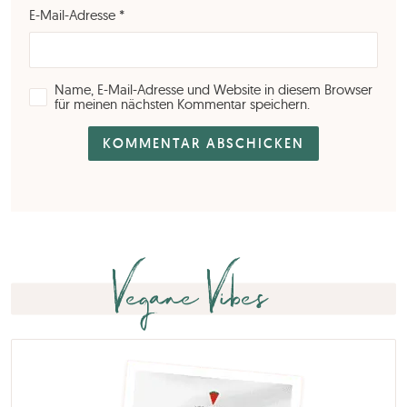
E-Mail-Adresse
*
Name, E-Mail-Adresse und Website in diesem Browser
für meinen nächsten Kommentar speichern.
Vegane Vibes