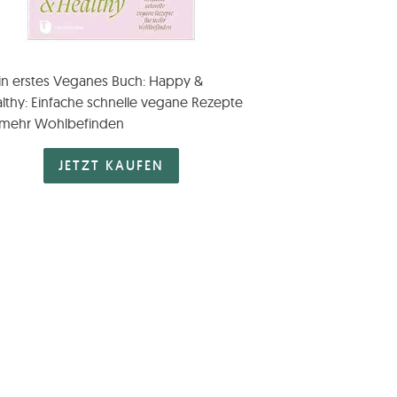
n erstes Veganes Buch: Happy &
lthy: Einfache schnelle vegane Rezepte
 mehr Wohlbefinden
JETZT KAUFEN