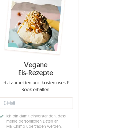
Vegane
Eis-Rezepte
Jetzt anmelden und kostenloses E-
Book erhalten.
Ich bin damit einverstanden, dass
meine persönlichen Daten an
MailChimp übertragen werden.