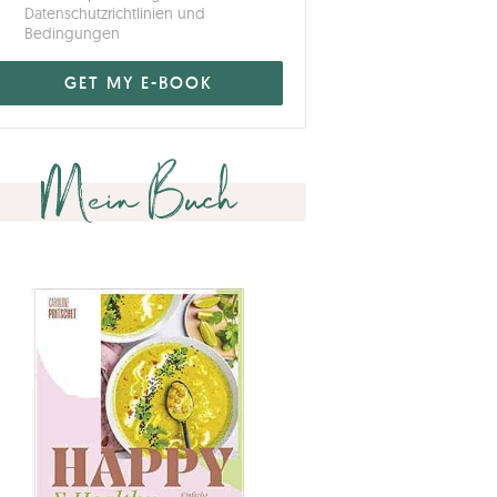
Datenschutzrichtlinien und
Bedingungen
Mein Buch