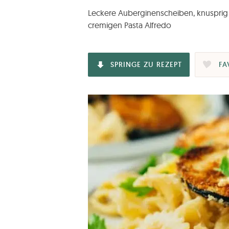
Leckere Auberginenscheiben, knusprig g
cremigen Pasta Alfredo
SPRINGE ZU REZEPT
FA