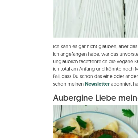
Ich kann es gar nicht glauben, aber das
ich angefangen habe, war das unvorstel
unglaublich facettenreich die vegane Kü
ich total am Anfang und könnte noch M
Fall, dass Du schon das eine oder ander
schon meinen
Newsletter
abonniert ha
Aubergine Liebe mein