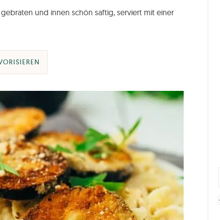
ebraten und innen schön saftig, serviert mit einer
VORISIEREN