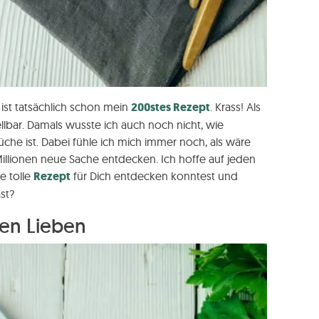
 ist tatsächlich schon mein
200stes Rezept
. Krass! Als
lbar. Damals wusste ich auch noch nicht, wie
che ist. Dabei fühle ich mich immer noch, als wäre
illionen neue Sache entdecken. Ich hoffe auf jeden
e tolle
Rezept
für Dich entdecken konntest und
st?
en Lieben