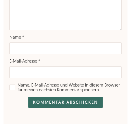
Name
*
E-Mail-Adresse
*
Name, E-Mail-Adresse und Website in diesem Browser
für meinen nächsten Kommentar speichern.