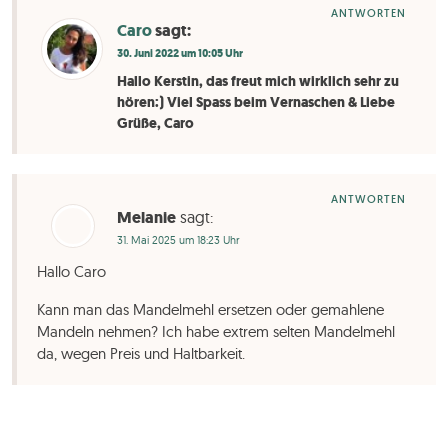
ANTWORTEN
Caro
sagt:
30. Juni 2022 um 10:05 Uhr
Hallo Kerstin, das freut mich wirklich sehr zu
hören:) Viel Spass beim Vernaschen & Liebe
Grüße, Caro
ANTWORTEN
Melanie
sagt:
31. Mai 2025 um 18:23 Uhr
Hallo Caro
Kann man das Mandelmehl ersetzen oder gemahlene
Mandeln nehmen? Ich habe extrem selten Mandelmehl
da, wegen Preis und Haltbarkeit.