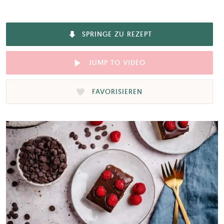
SPRINGE ZU REZEPT
JUMP TO VIDEO
FAVORISIEREN