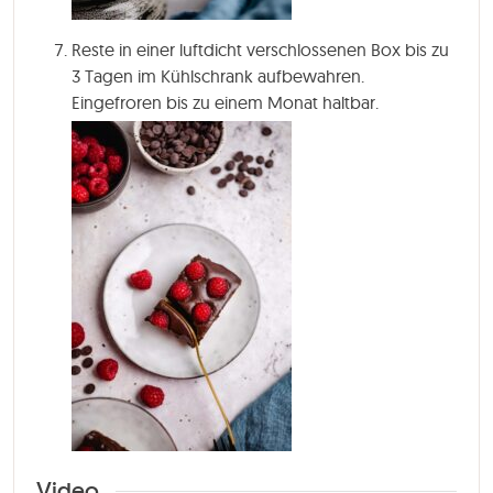
Reste in einer luftdicht verschlossenen Box bis zu
3 Tagen im Kühlschrank aufbewahren.
Eingefroren bis zu einem Monat haltbar.
Video