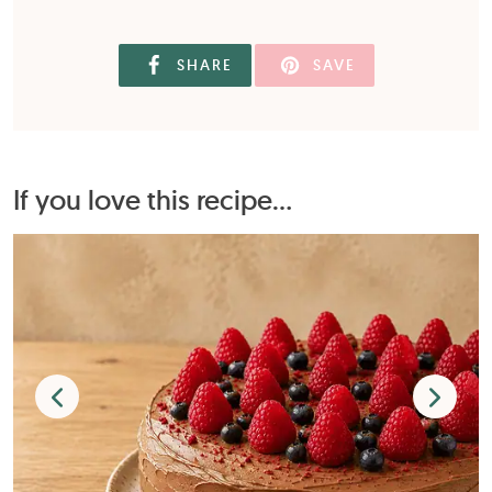
SHARE
SAVE
If you love this recipe...