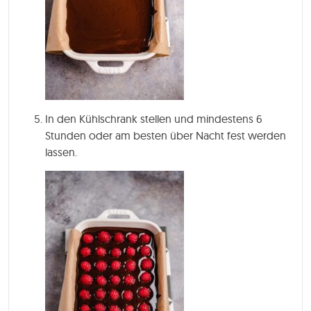
In den Kühlschrank stellen und mindestens 6
Stunden oder am besten über Nacht fest werden
lassen.