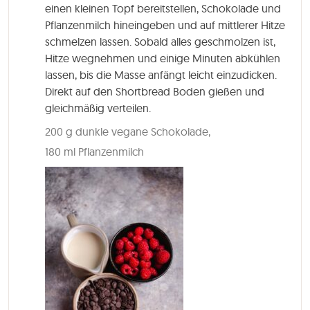
einen kleinen Topf bereitstellen, Schokolade und
Pflanzenmilch hineingeben und auf mittlerer Hitze
schmelzen lassen. Sobald alles geschmolzen ist,
Hitze wegnehmen und einige Minuten abkühlen
lassen, bis die Masse anfängt leicht einzudicken.
Direkt auf den Shortbread Boden gießen und
gleichmäßig verteilen.
200 g dunkle vegane Schokolade,
180 ml Pflanzenmilch