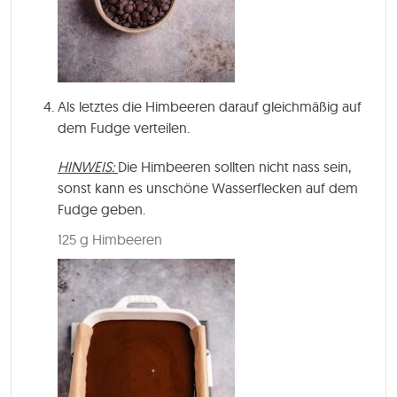
Als letztes die Himbeeren darauf gleichmäßig auf
dem Fudge verteilen.
HINWEIS:
Die Himbeeren sollten nicht nass sein,
sonst kann es unschöne Wasserflecken auf dem
Fudge geben.
125 g Himbeeren