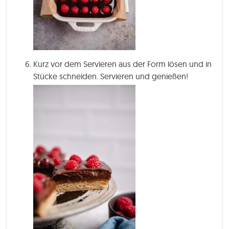
Kurz vor dem Servieren aus der Form lösen und in
Stücke schneiden. Servieren und genießen!