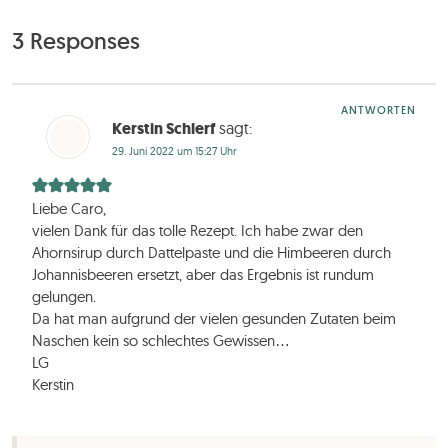
3 Responses
ANTWORTEN
Kerstin Schlerf
sagt:
29. Juni 2022 um 15:27 Uhr
Liebe Caro,
vielen Dank für das tolle Rezept. Ich habe zwar den
Ahornsirup durch Dattelpaste und die Himbeeren durch
Johannisbeeren ersetzt, aber das Ergebnis ist rundum
gelungen.
Da hat man aufgrund der vielen gesunden Zutaten beim
Naschen kein so schlechtes Gewissen…
LG
Kerstin