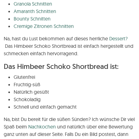
Granola Schnitten
Amaranth Schnitten
Bounty Schnitten
Cremige Zitronen Schnitten
Na, hast du Lust bekommen auf dieses herrliche
Dessert?
Das Himbeer Schoko Shortbread ist einfach hergestellt und
schmecken einfach hervorragend.
Das Himbeer Schoko Shortbread ist:
Glutenfrei
Fruchtig-süß
Natürlich gesüßt
Schokoladig
Schnell und einfach gemacht
Na, bist Du bereit für die süßen Sünden? Ich wünsche Dir viel
Spaß beim
Nachkochen
und natürlich über eine Bewertung
ganz unten auf dieser Seite. Falls Du ein Bild postest, dann