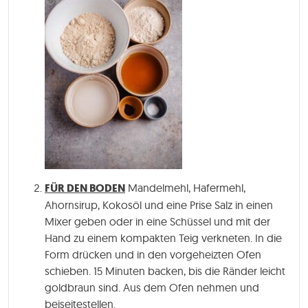
FÜR DEN BODEN
Mandelmehl, Hafermehl,
Ahornsirup, Kokosöl und eine Prise Salz in einen
Mixer geben oder in eine Schüssel und mit der
Hand zu einem kompakten Teig verkneten. In die
Form drücken und in den vorgeheizten Ofen
schieben. 15 Minuten backen, bis die Ränder leicht
goldbraun sind. Aus dem Ofen nehmen und
beiseitestellen.