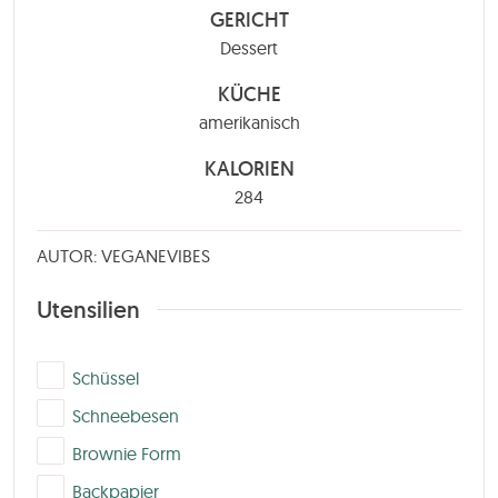
GERICHT
Dessert
KÜCHE
amerikanisch
KALORIEN
284
AUTOR: VEGANEVIBES
Utensilien
▢
Schüssel
▢
Schneebesen
▢
Brownie Form
▢
Backpapier