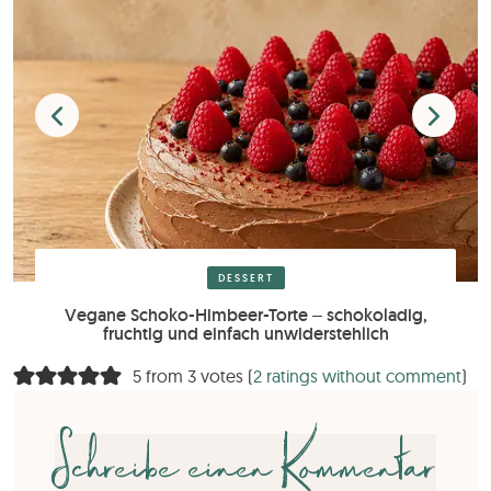
DESSERT
Vegane Schoko-Himbeer-Torte – schokoladig,
fruchtig und einfach unwiderstehlich
5 from 3 votes (
2 ratings without comment
)
Schreibe einen Kommentar