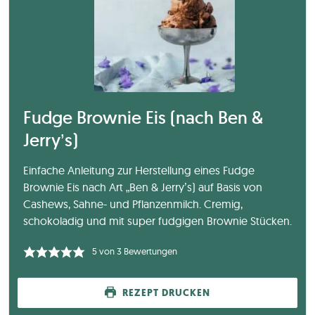
Fudge Brownie Eis (nach Ben &
Jerry’s)
Einfache Anleitung zur Herstellung eines Fudge
Brownie Eis nach Art „Ben & Jerry’s) auf Basis von
Cashews, Sahne- und Pflanzenmilch. Cremig,
schokoladig und mit super fudgigen Brownie Stücken.
5
von
3
Bewertungen
REZEPT DRUCKEN