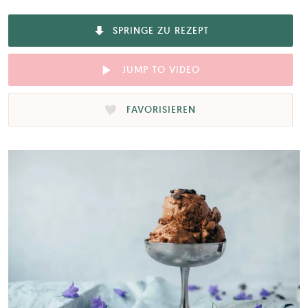
SPRINGE ZU REZEPT
JUMP TO VIDEO
FAVORISIEREN