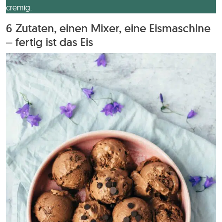
cremig.
6 Zutaten, einen Mixer, eine Eismaschine
– fertig ist das Eis