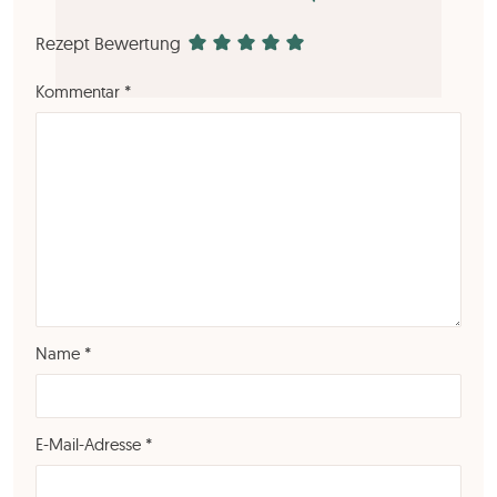
Rezept Bewertung
Kommentar
*
Name
*
E-Mail-Adresse
*