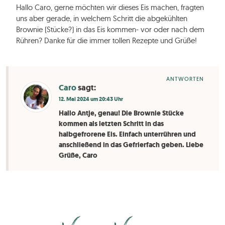
Hallo Caro, gerne möchten wir dieses Eis machen, fragten
uns aber gerade, in welchem Schritt die abgekühlten
Brownie (Stücke?) in das Eis kommen- vor oder nach dem
Rühren? Danke für die immer tollen Rezepte und Grüße!
ANTWORTEN
Caro
sagt:
12. Mai 2024 um 20:43 Uhr
Hallo Antje, genau! Die Brownie Stücke
kommen als letzten Schritt in das
halbgefrorene Eis. Einfach unterrühren und
anschließend in das Gefrierfach geben. Liebe
Grüße, Caro