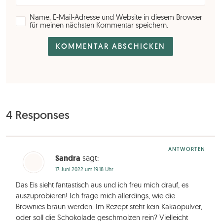
Name, E-Mail-Adresse und Website in diesem Browser
für meinen nächsten Kommentar speichern.
4 Responses
ANTWORTEN
Sandra
sagt:
17. Juni 2022 um 19:18 Uhr
Das Eis sieht fantastisch aus und ich freu mich drauf, es
auszuprobieren! Ich frage mich allerdings, wie die
Brownies braun werden. Im Rezept steht kein Kakaopulver,
oder soll die Schokolade geschmolzen rein? Vielleicht