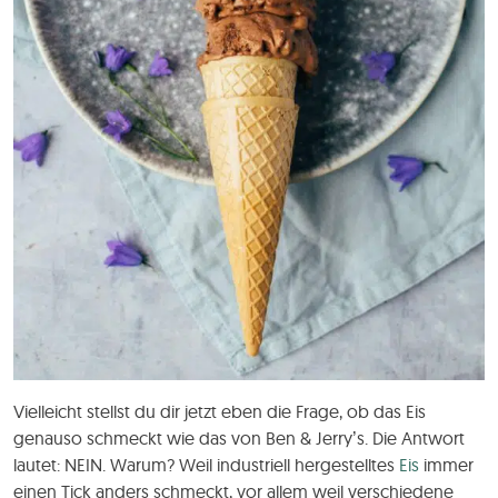
Vielleicht stellst du dir jetzt eben die Frage, ob das Eis
genauso schmeckt wie das von Ben & Jerry’s. Die Antwort
lautet: NEIN. Warum? Weil industriell hergestelltes
Eis
immer
einen Tick anders schmeckt, vor allem weil verschiedene