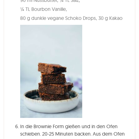
¼ TL Bourbon Vanille,
80 g dunkle vegane Schoko Drops,
30 g Kakao
In die Brownie Form gießen und in den Ofen
schieben. 20-25 Minuten backen. Aus dem Ofen