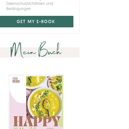
Datenschutzrichtlinien und
Bedingungen
Mein Buch