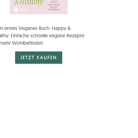
n erstes Veganes Buch: Happy &
lthy: Einfache schnelle vegane Rezepte
 mehr Wohlbefinden
JETZT KAUFEN