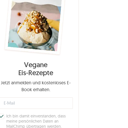
Vegane
Eis-Rezepte
Jetzt anmelden und kostenloses E-
Book erhalten.
Ich bin damit einverstanden, dass
meine persönlichen Daten an
MailChimp übertragen werden.