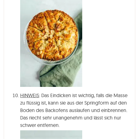
HINWEIS
: Das Eindicken ist wichtig, falls die Masse
zu flüssig ist, kann sie aus der Springform auf den
Boden des Backofens auslaufen und einbrennen.
Das riecht sehr unangenehm und lässt sich nur
schwer entfernen.