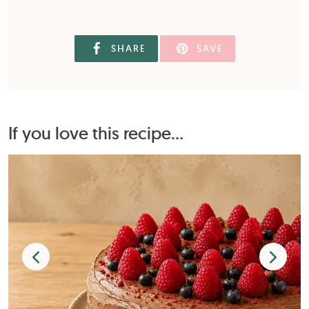
SHARE
SAVE
If you love this recipe...