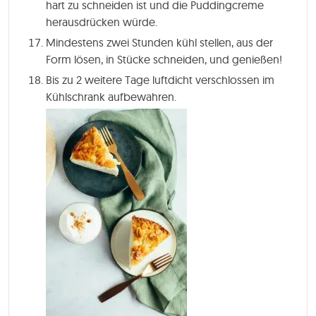
hart zu schneiden ist und die Puddingcreme
herausdrücken würde.
Mindestens
zwei Stunden
kühl stellen, aus der
Form lösen, in Stücke schneiden, und genießen!
Bis zu 2 weitere Tage luftdicht verschlossen im
Kühlschrank aufbewahren.