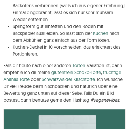
Backofens verbrennen (weiß ich aus eigener Erfahrung).
Einmal eingebrannt, lässt es sich nur sehr mühsam
wieder entfernen.
Springform gut einfetten und den Boden mit
Backpapier auskleiden. So lässt sich der
Kuchen
nach
dem Abkühlen ganz einfach aus der Form lösen.
Kuchen-Deckel in 10 vorschneiden, das erleichtert das
Portionieren.
Falls dir heute nach einer anderen
Torten
-Variation ist, dann
empfehle ich dir meine
glutenfreie Schoko-Torte
,
fruchtige
Ananas Torte
oder
Schwarzwälder Kirschtorte
. Ich wünsche
Dir viel Freude beim Nachbacken und natürlich über eine
Bewertung ganz unten auf dieser Seite. Falls Du ein Bild
postest, dann benutze gerne den Hashtag
#veganevibes
.