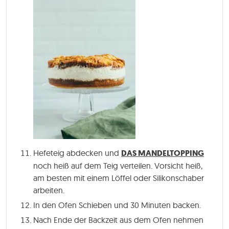
Hefeteig abdecken und
DAS MANDELTOPPING
noch heiß auf dem Teig verteilen. Vorsicht heiß,
am besten mit einem Löffel oder Silikonschaber
arbeiten.
In den Ofen Schieben und
30 Minuten
backen.
Nach Ende der Backzeit aus dem Ofen nehmen