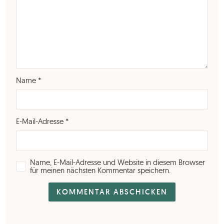
Name
*
E-Mail-Adresse
*
Name, E-Mail-Adresse und Website in diesem Browser
für meinen nächsten Kommentar speichern.