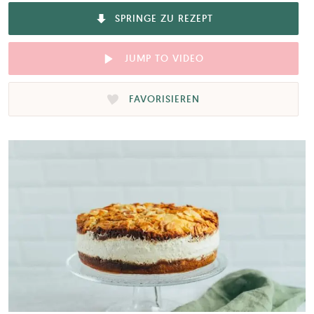
SPRINGE ZU REZEPT
JUMP TO VIDEO
FAVORISIEREN