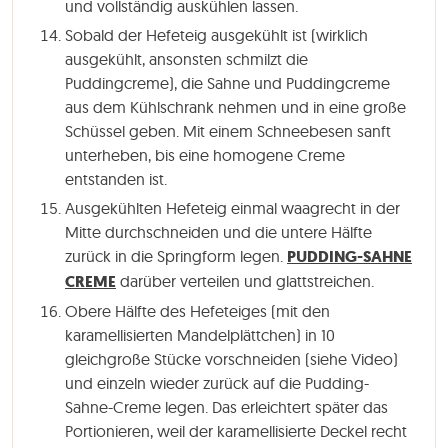
und vollständig auskühlen lassen.
Sobald der Hefeteig ausgekühlt ist (wirklich
ausgekühlt, ansonsten schmilzt die
Puddingcreme), die Sahne und Puddingcreme
aus dem Kühlschrank nehmen und in eine große
Schüssel geben. Mit einem Schneebesen sanft
unterheben, bis eine homogene Creme
entstanden ist.
Ausgekühlten Hefeteig einmal waagrecht in der
Mitte durchschneiden und die untere Hälfte
zurück in die Springform legen.
PUDDING-SAHNE
CREME
darüber verteilen und glattstreichen.
Obere Hälfte des Hefeteiges (mit den
karamellisierten Mandelplättchen) in 10
gleichgroße Stücke vorschneiden (siehe Video)
und einzeln wieder zurück auf die Pudding-
Sahne-Creme legen. Das erleichtert später das
Portionieren, weil der karamellisierte Deckel recht