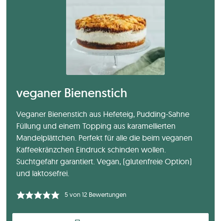
veganer Bienenstich
Veganer Bienenstich aus Hefeteig, Pudding-Sahne
Füllung und einem Topping aus karamellierten
Mandelplättchen. Perfekt für alle die beim veganen
Kaffeekränzchen Eindruck schinden wollen.
Suchtgefahr garantiert. Vegan, (glutenfreie Option)
und laktosefrei.
5
von
12
Bewertungen