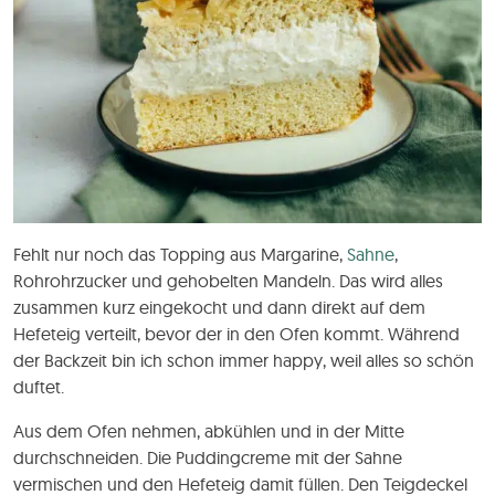
Fehlt nur noch das Topping aus Margarine,
Sahne
,
Rohrohrzucker und gehobelten Mandeln. Das wird alles
zusammen kurz eingekocht und dann direkt auf dem
Hefeteig verteilt, bevor der in den Ofen kommt. Während
der Backzeit bin ich schon immer happy, weil alles so schön
duftet.
Aus dem Ofen nehmen, abkühlen und in der Mitte
durchschneiden. Die Puddingcreme mit der Sahne
vermischen und den Hefeteig damit füllen. Den Teigdeckel