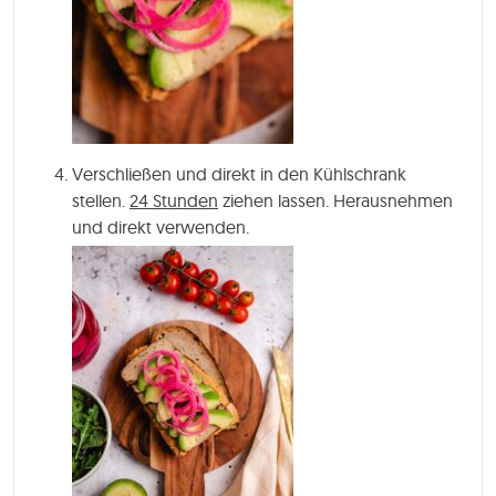
Verschließen und direkt in den Kühlschrank
stellen.
24 Stunden
ziehen lassen. Herausnehmen
und direkt verwenden.