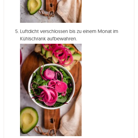
Luftdicht verschlossen bis zu einem Monat im
Kühlschrank aufbewahren.