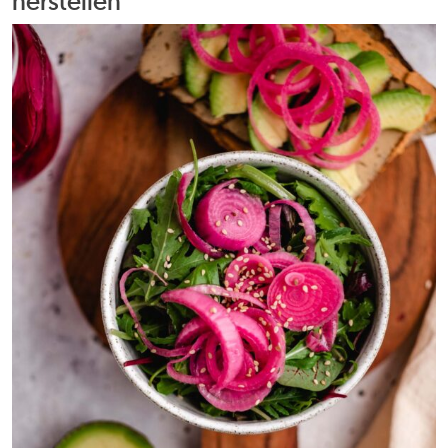
herstellen