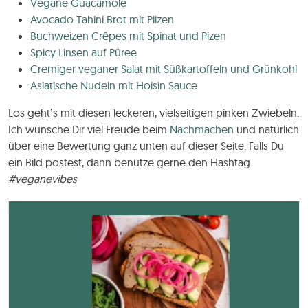
Vegane Guacamole
Avocado Tahini Brot mit Pilzen
Buchweizen Crêpes mit Spinat und Pizen
Spicy Linsen auf Püree
Cremiger veganer Salat mit Süßkartoffeln und Grünkohl
Asiatische Nudeln mit Hoisin Sauce
Los geht’s mit diesen leckeren, vielseitigen pinken Zwiebeln.
Ich wünsche Dir viel Freude beim
Nachmachen
und natürlich
über eine Bewertung ganz unten auf dieser Seite. Falls Du
ein Bild postest, dann benutze gerne den Hashtag
#veganevibes