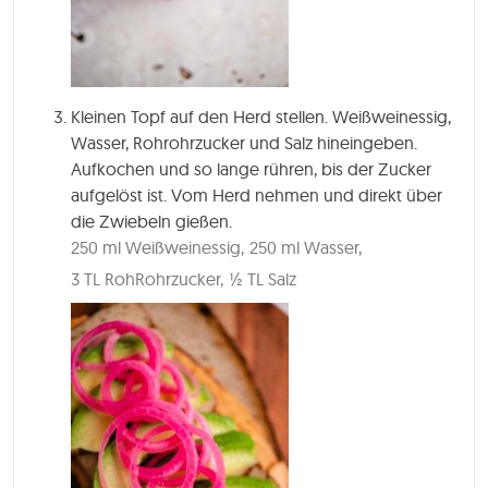
Kleinen Topf auf den Herd stellen. Weißweinessig,
Wasser, Rohrohrzucker und Salz hineingeben.
Aufkochen und so lange rühren, bis der Zucker
aufgelöst ist. Vom Herd nehmen und direkt über
die Zwiebeln gießen.
250 ml Weißweinessig,
250 ml Wasser,
3 TL RohRohrzucker,
½ TL Salz