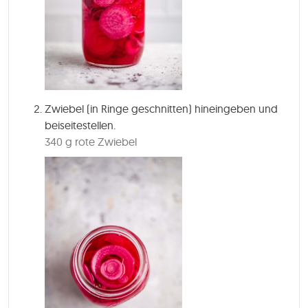
Zwiebel (in Ringe geschnitten) hineingeben und
beiseitestellen.
340 g rote Zwiebel