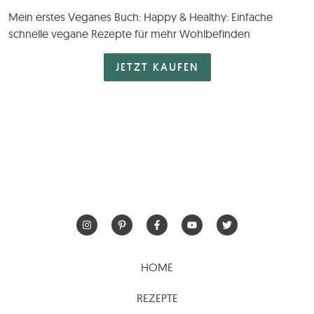
Mein erstes Veganes Buch: Happy & Healthy: Einfache
schnelle vegane Rezepte für mehr Wohlbefinden
JETZT KAUFEN
HOME
REZEPTE