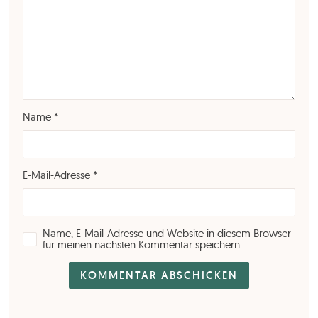
Name
*
E-Mail-Adresse
*
Name, E-Mail-Adresse und Website in diesem Browser
für meinen nächsten Kommentar speichern.