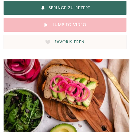
SPRINGE ZU REZEPT
JUMP TO VIDEO
FAVORISIEREN