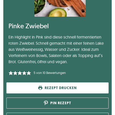
Pinke Zwiebel
Ein Highlight in Pink sind diese schnell fermentierten
roten Zwiebel. Schnell gemacht mit einer feinen Lake
aus Weißweinessig, Wasser und Zucker. Ideal zum
Verfeinern von Bowls, Salaten oder als Topping auf’s
Brot. Glutenfrei, ölfrei und vegan.
5
von
10
Bewertungen
REZEPT DRUCKEN
PIN REZEPT