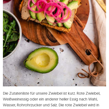
Die Zutatenliste für unsere Zwiebel ist kurz. Rote Zwiebel,
Weißweinessig oder ein anderer heller Essig nach Wahl,
Wasser, Rohrohrzucker und Salz. Die rote Zwiebel wird in