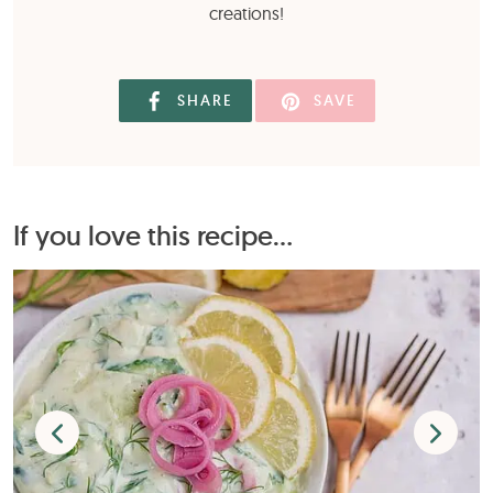
creations!
SHARE
SAVE
If you love this recipe...