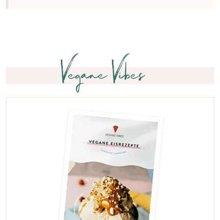
Vegane Vibes