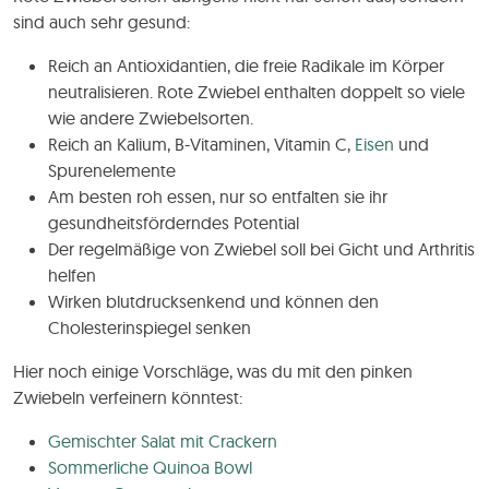
sind auch sehr gesund:
Reich an Antioxidantien, die freie Radikale im Körper
neutralisieren. Rote Zwiebel enthalten doppelt so viele
wie andere Zwiebelsorten.
Reich an Kalium, B-Vitaminen, Vitamin C,
Eisen
und
Spurenelemente
Am besten roh essen, nur so entfalten sie ihr
gesundheitsförderndes Potential
Der regelmäßige von Zwiebel soll bei Gicht und Arthritis
helfen
Wirken blutdrucksenkend und können den
Cholesterinspiegel senken
Hier noch einige Vorschläge, was du mit den pinken
Zwiebeln verfeinern könntest:
Gemischter Salat mit Crackern
Sommerliche Quinoa Bowl