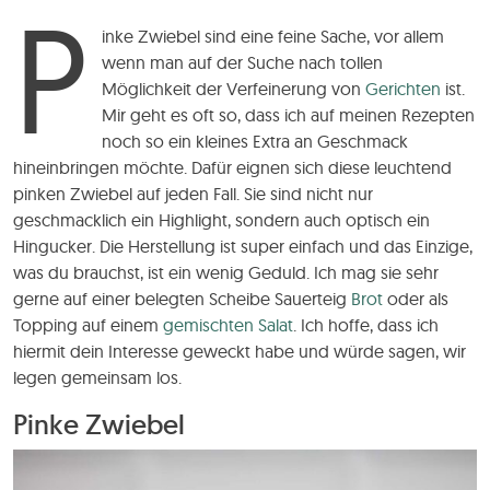
P
inke Zwiebel sind eine feine Sache, vor allem
wenn man auf der Suche nach tollen
Möglichkeit der Verfeinerung von
Gerichten
ist.
Mir geht es oft so, dass ich auf meinen Rezepten
noch so ein kleines Extra an Geschmack
hineinbringen möchte. Dafür eignen sich diese leuchtend
pinken Zwiebel auf jeden Fall. Sie sind nicht nur
geschmacklich ein Highlight, sondern auch optisch ein
Hingucker. Die Herstellung ist super einfach und das Einzige,
was du brauchst, ist ein wenig Geduld. Ich mag sie sehr
gerne auf einer belegten Scheibe Sauerteig
Brot
oder als
Topping auf einem
gemischten Salat
. Ich hoffe, dass ich
hiermit dein Interesse geweckt habe und würde sagen, wir
legen gemeinsam los.
Pinke Zwiebel