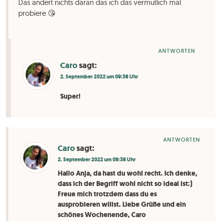
Das ändert nichts daran das ich das vermutlich mal
probiere 😘
ANTWORTEN
Caro
sagt:
2. September 2022 um 09:38 Uhr
Super!
ANTWORTEN
Caro
sagt:
2. September 2022 um 09:38 Uhr
Hallo Anja, da hast du wohl recht. Ich denke,
dass ich der Begriff wohl nicht so ideal ist:)
Freue mich trotzdem dass du es
ausprobieren willst. Liebe Grüße und ein
schönes Wochenende, Caro