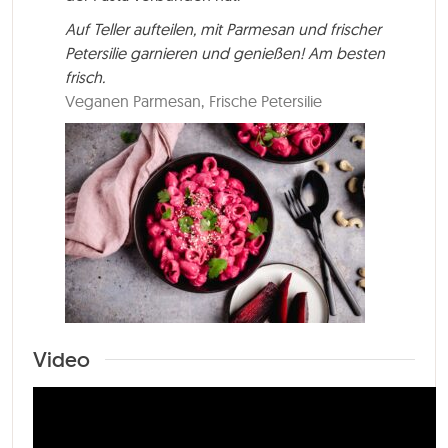
Auf Teller aufteilen, mit Parmesan und frischer
Petersilie garnieren und genießen! Am besten
frisch.
Veganen Parmesan,
Frische Petersilie
Video