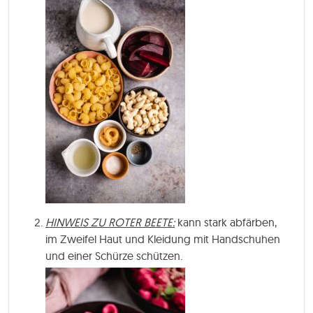
HINWEIS ZU ROTER BEETE:
kann stark abfärben,
im Zweifel Haut und Kleidung mit Handschuhen
und einer Schürze schützen.