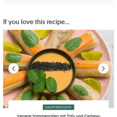
If you love this recipe...
HAUPTGERICHTE
Vegane Sommerrollen mit Tofu und Cashew-