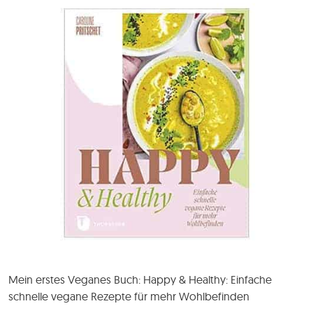
Mein erstes Veganes Buch: Happy & Healthy: Einfache
schnelle vegane Rezepte für mehr Wohlbefinden