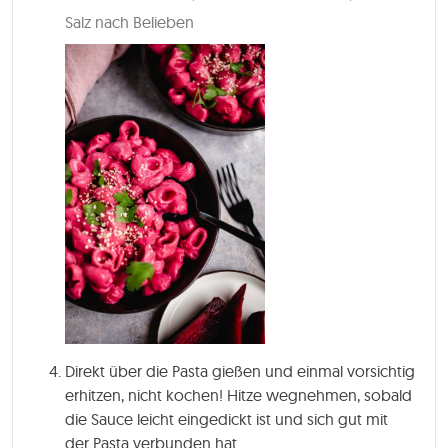
Salz nach Belieben
Direkt über die Pasta gießen und einmal vorsichtig
erhitzen, nicht kochen! Hitze wegnehmen, sobald
die Sauce leicht eingedickt ist und sich gut mit
der Pasta verbunden hat.