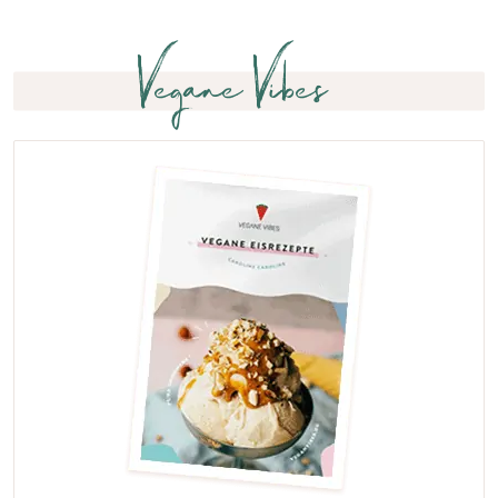
Vegane Vibes