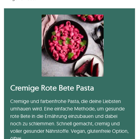
Cremige Rote Bete Pasta
Cremige und farbenfrohe Pasta, die deine Liebsten
umhauen wird. Eine einfache Methode, um gesunde
rote Bete in die Ernährung einzubauen und dabei
noch zu schlemmen. Schnell gemacht, cremig und
voller gesunder Nährstoffe. Vegan, glutenfreie Option,
ölfrei.