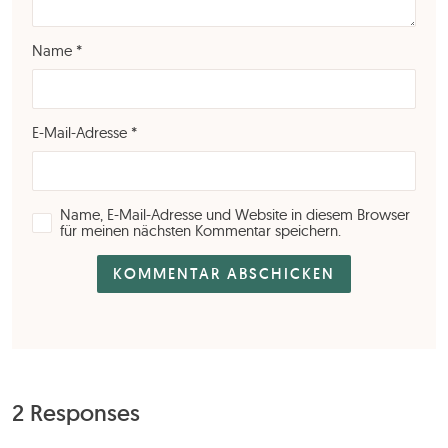
Name
*
E-Mail-Adresse
*
Name, E-Mail-Adresse und Website in diesem Browser
für meinen nächsten Kommentar speichern.
2 Responses