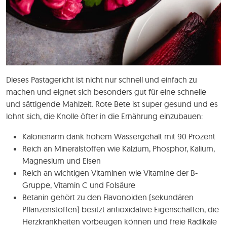
Dieses Pastagericht ist nicht nur schnell und einfach zu
machen und eignet sich besonders gut für eine schnelle
und sättigende Mahlzeit. Rote Bete ist super gesund und es
lohnt sich, die Knolle öfter in die Ernährung einzubauen:
Kalorienarm dank hohem Wassergehalt mit 90 Prozent
Reich an Mineralstoffen wie Kalzium, Phosphor, Kalium,
Magnesium und Eisen
Reich an wichtigen Vitaminen wie Vitamine der B-
Gruppe, Vitamin C und Folsäure
Betanin gehört zu den Flavonoiden (sekundären
Pflanzenstoffen) besitzt antioxidative Eigenschaften, die
Herzkrankheiten vorbeugen können und freie Radikale