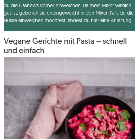
du die Cashews vorher einweichen. Da mein Mixer wirklich
gut ist, gebe ich sie uneingeweicht in den Mixer. Falls du die
Nüsse einweichen möchtest, findest du hier eine Anleitung.
Vegane Gerichte mit Pasta – schnell
und einfach