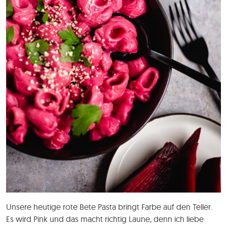
Unsere heutige rote Bete Pasta bringt Farbe auf den Teller.
Es wird Pink und das macht richtig Laune, denn ich liebe