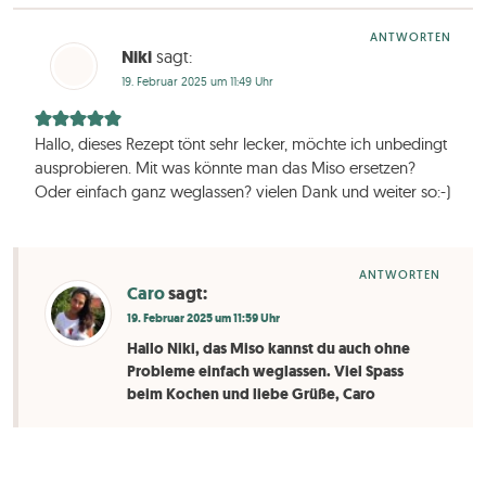
ANTWORTEN
Niki
sagt:
19. Februar 2025 um 11:49 Uhr
Hallo, dieses Rezept tönt sehr lecker, möchte ich unbedingt
ausprobieren. Mit was könnte man das Miso ersetzen?
Oder einfach ganz weglassen? vielen Dank und weiter so:-)
ANTWORTEN
Caro
sagt:
19. Februar 2025 um 11:59 Uhr
Hallo Niki, das Miso kannst du auch ohne
Probleme einfach weglassen. Viel Spass
beim Kochen und liebe Grüße, Caro