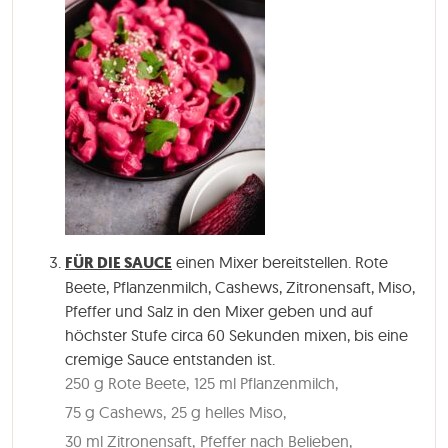
FÜR DIE SAUCE
einen Mixer bereitstellen. Rote
Beete, Pflanzenmilch, Cashews, Zitronensaft, Miso,
Pfeffer und Salz in den Mixer geben und auf
höchster Stufe circa 60 Sekunden mixen, bis eine
cremige Sauce entstanden ist.
250 g Rote Beete,
125 ml Pflanzenmilch,
75 g Cashews,
25 g helles Miso,
30 ml Zitronensaft,
Pfeffer nach Belieben,