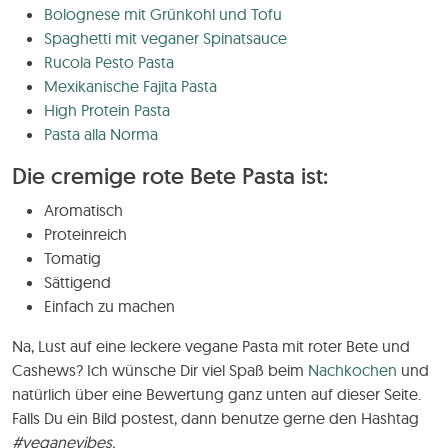
Bolognese mit Grünkohl und Tofu
Spaghetti mit veganer Spinatsauce
Rucola Pesto Pasta
Mexikanische Fajita Pasta
High Protein Pasta
Pasta alla Norma
Die cremige rote Bete Pasta ist:
Aromatisch
Proteinreich
Tomatig
Sättigend
Einfach zu machen
Na, Lust auf eine leckere vegane Pasta mit roter Bete und
Cashews? Ich wünsche Dir viel Spaß beim
Nachkochen
und
natürlich über eine Bewertung ganz unten auf dieser Seite.
Falls Du ein Bild postest, dann benutze gerne den Hashtag
#veganevibes.