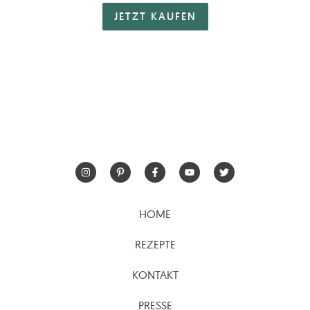
JETZT KAUFEN
HOME
REZEPTE
KONTAKT
PRESSE