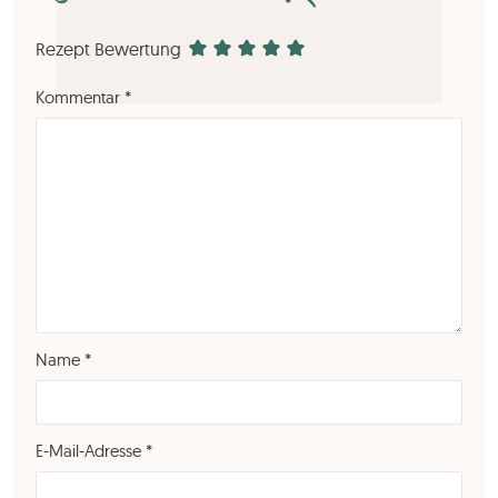
Rezept Bewertung
Kommentar
*
Name
*
E-Mail-Adresse
*