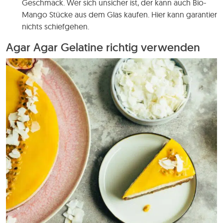
Geschmack. Wer sich unsicher ist, der kann auch Bio-
Mango Stücke aus dem Glas kaufen. Hier kann garantier
nichts schiefgehen.
Agar Agar Gelatine richtig verwenden