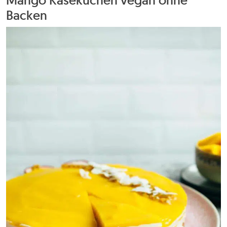
Backen