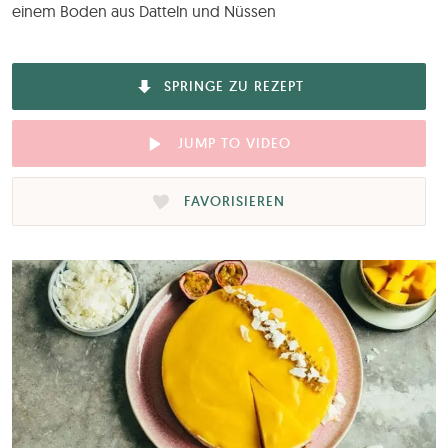
einem Boden aus Datteln und Nüssen
SPRINGE ZU REZEPT
JUMP TO VIDEO
FAVORISIEREN