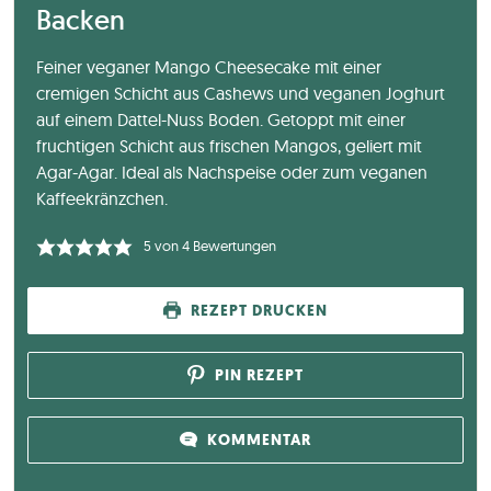
Backen
Feiner veganer Mango Cheesecake mit einer
cremigen Schicht aus Cashews und veganen Joghurt
auf einem Dattel-Nuss Boden. Getoppt mit einer
fruchtigen Schicht aus frischen Mangos, geliert mit
Agar-Agar. Ideal als Nachspeise oder zum veganen
Kaffeekränzchen.
5
von
4
Bewertungen
REZEPT DRUCKEN
PIN REZEPT
KOMMENTAR