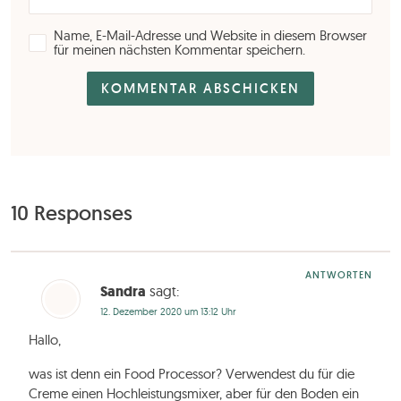
Name, E-Mail-Adresse und Website in diesem Browser
für meinen nächsten Kommentar speichern.
10 Responses
ANTWORTEN
Sandra
sagt:
12. Dezember 2020 um 13:12 Uhr
Hallo,
was ist denn ein Food Processor? Verwendest du für die
Creme einen Hochleistungsmixer, aber für den Boden ein