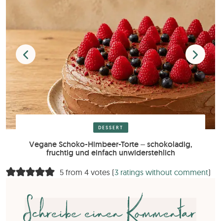
DESSERT
Vegane Schoko-Himbeer-Torte – schokoladig,
fruchtig und einfach unwiderstehlich
5 from 4 votes (
3 ratings without comment
)
Schreibe einen Kommentar