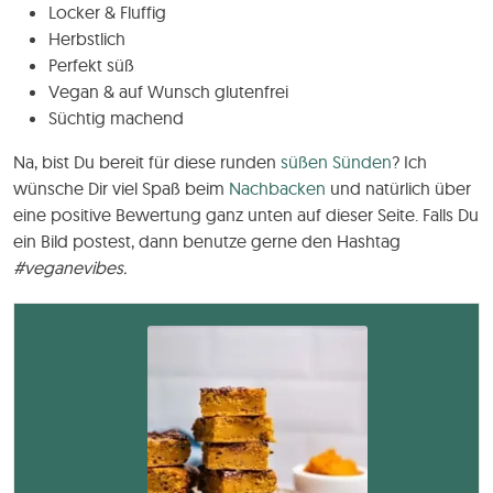
Locker & Fluffig
Herbstlich
Perfekt süß
Vegan & auf Wunsch glutenfrei
Süchtig machend
Na, bist Du bereit für diese runden
süßen Sünden
? Ich
wünsche Dir viel Spaß beim
Nachbacken
und natürlich über
eine positive Bewertung ganz unten auf dieser Seite. Falls Du
ein Bild postest, dann benutze gerne den Hashtag
#veganevibes.