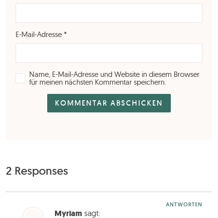
E-Mail-Adresse
*
Name, E-Mail-Adresse und Website in diesem Browser
für meinen nächsten Kommentar speichern.
2 Responses
ANTWORTEN
Myriam
sagt: