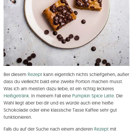
Bei diesem
Rezept
kann eigentlich nichts schiefgehen, außer
dass du vielleicht bald eine zweite Portion machen musst.
Was ich am meisten dazu liebe, ist ein richtig leckeres
Heißgetränk
. In meinem Fall eine
Pumpkin Spice Latte
. Die
Wahl liegt aber bei dir und es würde auch eine heiße
Schokolade oder eine klassische Tasse Kaffee sehr gut
funktionieren.
Falls du auf der Suche nach einem anderen
Rezept
mit