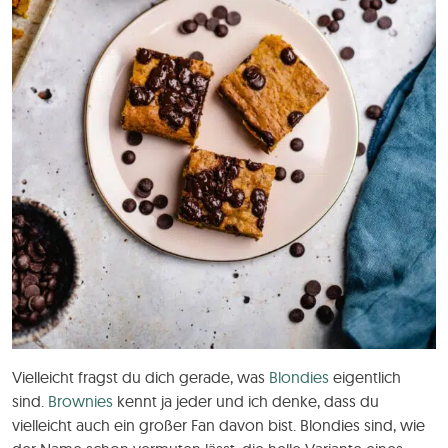
Vielleicht fragst du dich gerade, was
Blondies
eigentlich
sind.
Brownies
kennt ja jeder und ich denke, dass du
vielleicht auch ein großer Fan davon bist. Blondies sind, wie