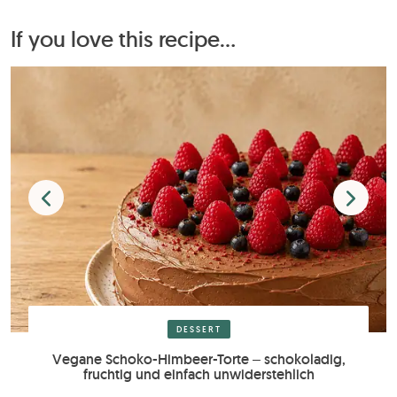
If you love this recipe...
DESSERT
Vegane Schoko-Himbeer-Torte – schokoladig,
fruchtig und einfach unwiderstehlich