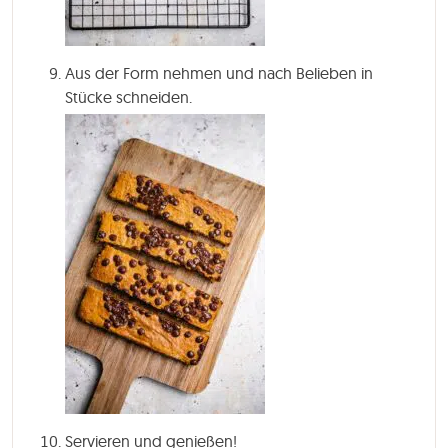
Aus der Form nehmen und nach Belieben in
Stücke schneiden.
Servieren und genießen!