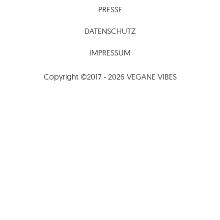
PRESSE
DATENSCHUTZ
IMPRESSUM
Copyright ©2017 - 2026 VEGANE VIBES