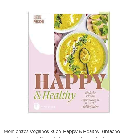
Mein erstes Veganes Buch: Happy & Healthy: Einfache