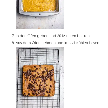
In den Ofen geben und
20 Minuten
backen.
Aus dem Ofen nehmen und kurz abkühlen lassen.