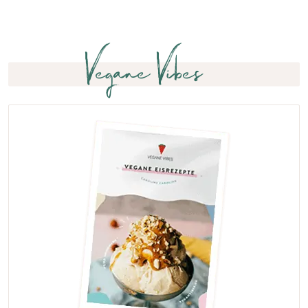
Vegane Vibes