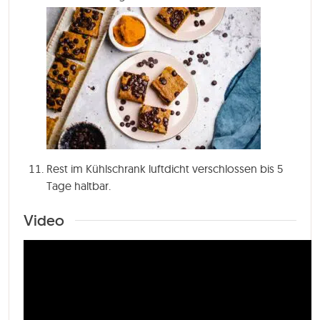
Rest im Kühlschrank luftdicht verschlossen bis 5
Tage haltbar.
Video