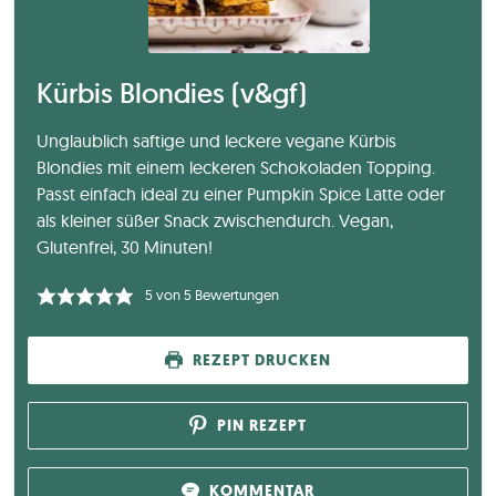
Kürbis Blondies (v&gf)
Unglaublich saftige und leckere vegane Kürbis
Blondies mit einem leckeren Schokoladen Topping.
Passt einfach ideal zu einer Pumpkin Spice Latte oder
als kleiner süßer Snack zwischendurch. Vegan,
Glutenfrei, 30 Minuten!
5
von
5
Bewertungen
REZEPT DRUCKEN
PIN REZEPT
KOMMENTAR