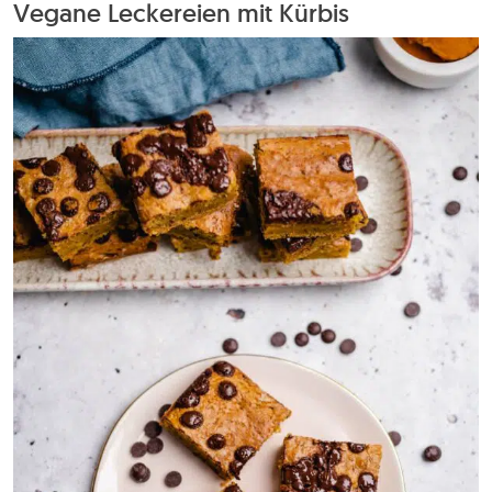
Vegane Leckereien mit Kürbis