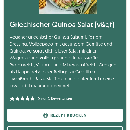
Griechischer Quinoa Salat (v&gf)
Veganer griechischer Quinoa Salat mit feinem
Dressing. Vollgepackt mit gesundem Gemüse und
Quinoa, versorgt dich dieser Salat mit einer
Wagenladung voller gesunder Inhaltsstoffe.
Proteinreich, Vitamin- und Mineralstoffreich. Geeignet
als Hauptspeise oder Beilage zu Gegrilltem.
Eiweißreich, Ballaststoffreich und glutenfrei. Für eine
low-carb Ernährung geeignet.
5
von
5
Bewertungen
REZEPT DRUCKEN