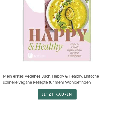
Mein erstes Veganes Buch: Happy & Healthy: Einfache
schnelle vegane Rezepte für mehr Wohlbefinden
JETZT KAUFEN