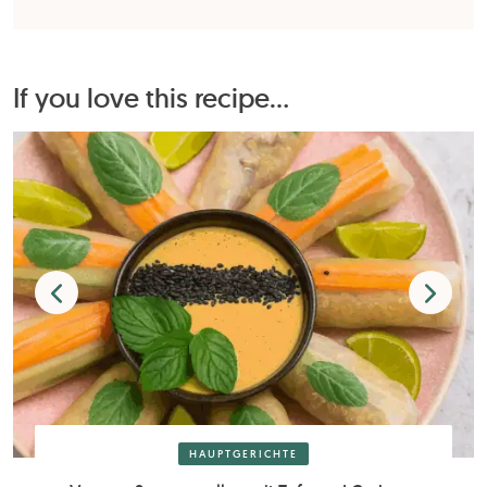
If you love this recipe...
HAUPTGERICHTE