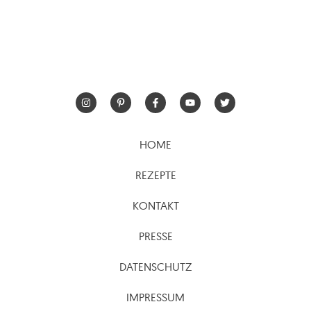
HOME
REZEPTE
KONTAKT
PRESSE
DATENSCHUTZ
IMPRESSUM