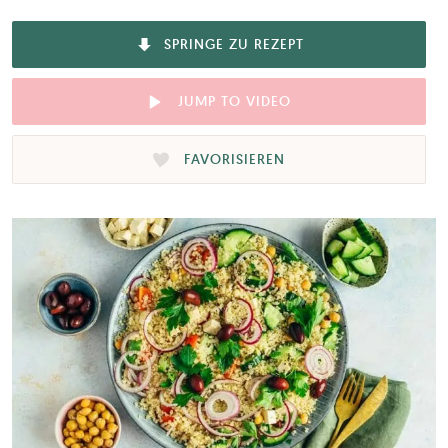
SPRINGE ZU REZEPT
JUMP TO VIDEO
FAVORISIEREN