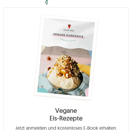
Vegane
Eis-Rezepte
Jetzt anmelden und kostenloses E-Book erhalten.