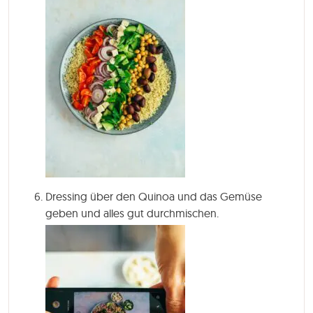
Dressing über den Quinoa und das Gemüse
geben und alles gut durchmischen.