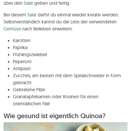
über den
Salat
geben und fertig.
Bei diesem
Salat
darfst du einmal wieder kreativ werden.
Selbstverständlich kannst du die Liste der verwendeten
Gemüse
nach Belieben erweitern:
Karotten
Paprika
Frühlingszwiebel
Peperoni
Antipasti
Zucchini, am besten mit dem Spiralschneider in Form
gebracht
Gebratene Pilze
Granatapfelsamen oder Rosinen für einen
orientalischen Flair
Wie gesund ist eigentlich Quinoa?