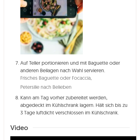
Auf Teller portionieren und mit Baguette oder
anderen Beilagen nach Wahl servieren.
Frisches Baguette oder Focaccia,
Petersilie nach Belieben
Kann am Tag vorher zubereitet werden,
abgedeckt im Kühlschrank lagern. Hält sich bis zu
3 Tage luftdicht verschlossen im Kühlschrank.
Video