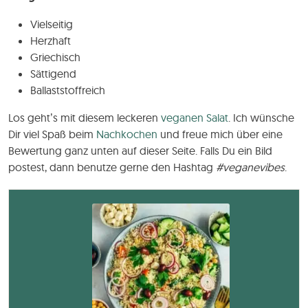
Vielseitig
Herzhaft
Griechisch
Sättigend
Ballaststoffreich
Los geht’s mit diesem leckeren
veganen Salat
. Ich wünsche
Dir viel Spaß beim
Nachkochen
und freue mich über eine
Bewertung ganz unten auf dieser Seite. Falls Du ein Bild
postest, dann benutze gerne den Hashtag
#veganevibes
.