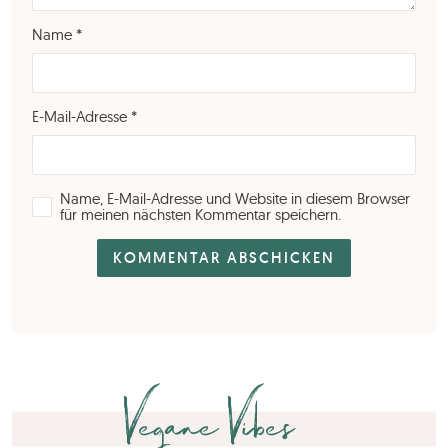
Name
*
E-Mail-Adresse
*
Name, E-Mail-Adresse und Website in diesem Browser
für meinen nächsten Kommentar speichern.
Vegane Vibes