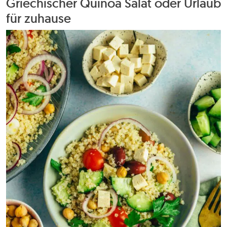
Griechischer Quinoa Salat oder Urlaub
für zuhause