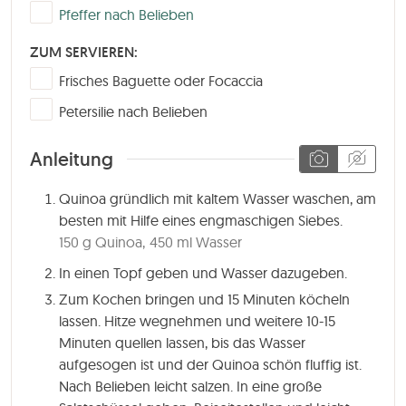
▢
Pfeffer nach Belieben
ZUM SERVIEREN:
▢
Frisches Baguette oder Focaccia
▢
Petersilie nach Belieben
Anleitung
Quinoa gründlich mit kaltem Wasser waschen, am
besten mit Hilfe eines engmaschigen Siebes.
150 g Quinoa,
450 ml Wasser
In einen Topf geben und Wasser dazugeben.
Zum Kochen bringen und
15 Minuten
köcheln
lassen. Hitze wegnehmen und weitere 10-15
Minuten quellen lassen, bis das Wasser
aufgesogen ist und der Quinoa schön fluffig ist.
Nach Belieben leicht salzen. In eine große