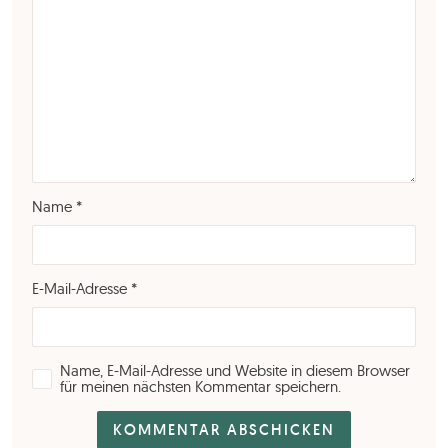
Name
*
E-Mail-Adresse
*
Name, E-Mail-Adresse und Website in diesem Browser
für meinen nächsten Kommentar speichern.