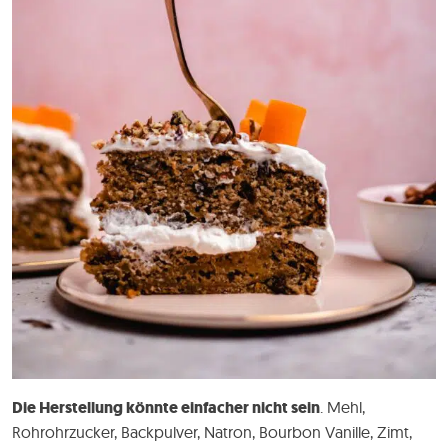
Die Herstellung könnte einfacher nicht sein
. Mehl,
Rohrohrzucker, Backpulver, Natron, Bourbon Vanille, Zimt,