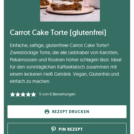
Carrot Cake Torte (glutenfrei)
Einfache, saftige, glutenfreie Carrot Cake Torte?
Zweistöckige Torte, die alle Liebhaber von Karotten,
Pekannüssen und Rosinen höher schlagen lässt. Ideal
für den sonntäglichen Kaffeeklatsch zusammen mit
einem leckeren Heiß Getränk. Vegan, Glutenfrei und
einfach zu machen.
5
von
6
Bewertungen
REZEPT DRUCKEN
PIN REZEPT