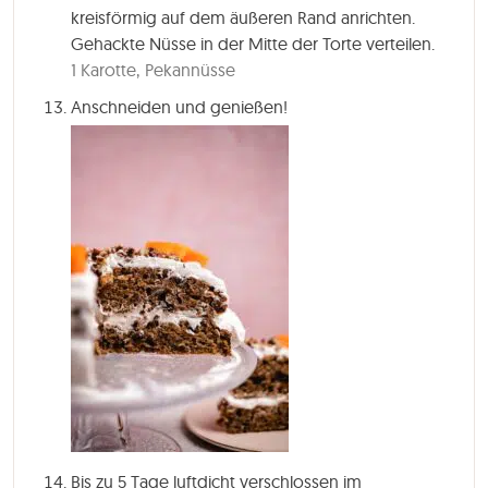
kreisförmig auf dem äußeren Rand anrichten.
Gehackte Nüsse in der Mitte der Torte verteilen.
1 Karotte,
Pekannüsse
Anschneiden und genießen!
Bis zu 5 Tage luftdicht verschlossen im