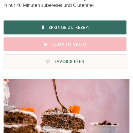
in nur 40 Minuten zubereitet und Glutenfrei.
SPRINGE ZU REZEPT
JUMP TO VIDEO
FAVORISIEREN