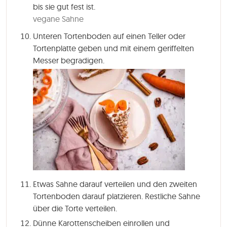
bis sie gut fest ist.
vegane Sahne
Unteren Tortenboden auf einen Teller oder
Tortenplatte geben und mit einem geriffelten
Messer begradigen.
Etwas Sahne darauf verteilen und den zweiten
Tortenboden darauf platzieren. Restliche Sahne
über die Torte verteilen.
Dünne Karottenscheiben einrollen und