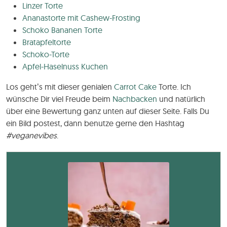
Linzer Torte
Ananastorte mit Cashew-Frosting
Schoko Bananen Torte
Bratapfeltorte
Schoko-Torte
Apfel-Haselnuss Kuchen
Los geht’s mit dieser genialen
Carrot Cake
Torte. Ich
wünsche Dir viel Freude beim
Nachbacken
und natürlich
über eine Bewertung ganz unten auf dieser Seite. Falls Du
ein Bild postest, dann benutze gerne den Hashtag
#veganevibes
.