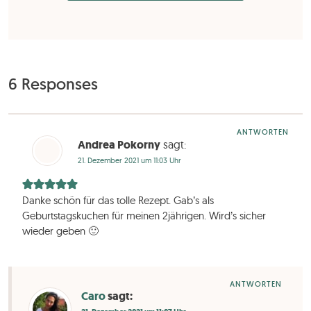
6 Responses
ANTWORTEN
Andrea Pokorny
sagt:
21. Dezember 2021 um 11:03 Uhr
Danke schön für das tolle Rezept. Gab’s als
Geburtstagskuchen für meinen 2jährigen. Wird’s sicher
wieder geben 🙂
ANTWORTEN
Caro
sagt: