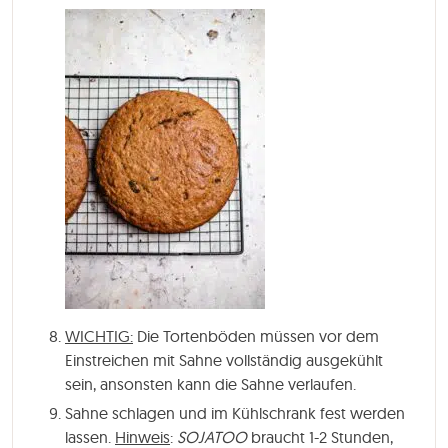
WICHTIG:
Die Tortenböden müssen vor dem
Einstreichen mit Sahne vollständig ausgekühlt
sein, ansonsten kann die Sahne verlaufen.
Sahne schlagen und im Kühlschrank fest werden
lassen.
Hinweis
:
SOJATOO
braucht 1-2 Stunden,